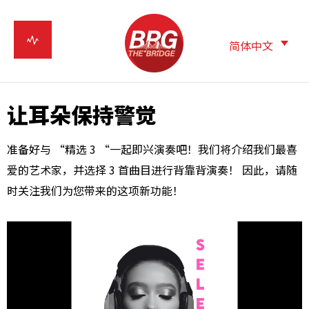
简体中文
让耳朵保持警觉
准备好与 “精选 3 “一起即兴演奏吧！我们将介绍我们最喜
爱的艺术家，并选择 3 首曲目进行背靠背演奏！ 因此，请随
时关注我们为您带来的这项新功能！