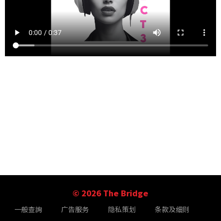
© 2026 The Bridge
一般查詢
广告服务
隐私策划
条款及细则