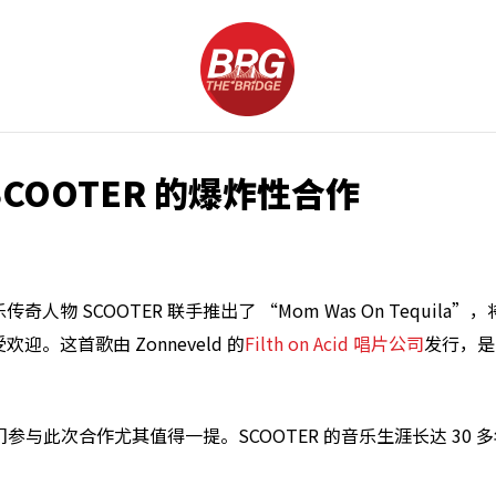
 和 SCOOTER 的爆炸性合作
国电子乐传奇人物 SCOOTER 联手推出了 “Mom Was On Te
这首歌由 Zonneveld 的
Filth on Acid 唱片公司
发行，是
们参与此次合作尤其值得一提。SCOOTER 的音乐生涯长达 30