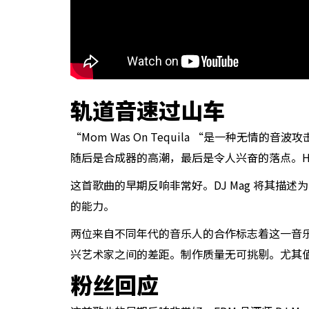
轨道音速过山车
“Mom Was On Tequila “是一种无情的
随后是合成器的高潮，最后是令人兴奋的落点。H.P
这首歌曲的早期反响非常好。DJ Mag 将其描述为
的能力。
两位来自不同年代的音乐人的合作标志着这一音乐
兴艺术家之间的差距。制作质量无可挑剔。尤其
粉丝回应