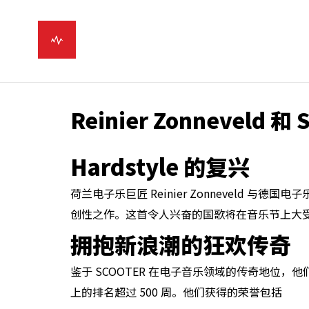
Reinier Zonneveld
Hardstyle 的复兴
荷兰电子乐巨匠 Reinier Zonneveld 与德
创性之作。这首令人兴奋的国歌将在音乐节上大受欢迎。
拥抱新浪潮的狂欢传奇
鉴于 SCOOTER 在电子音乐领域的传奇地位，他
上的排名超过 500 周。他们获得的荣誉包括