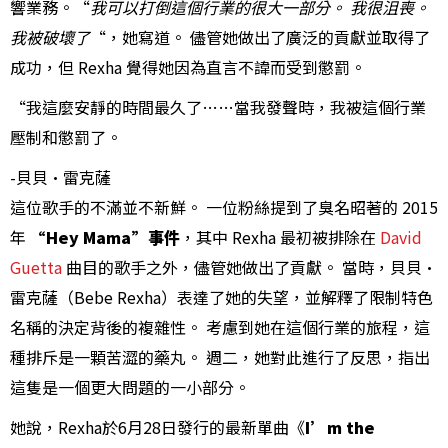
響業務。“
我可以打倒這個行業的很大一部分。 我很沮喪。
我被破壞了
“，她寫道。 儘管她做出了廣泛的貢獻並取得了
成功，但 Rexha 覺得她因為直言不諱而受到懲罰。
“我這麼安靜的時間最久了……當我發聲時，我被這個行業
壓制和懲罰了。
-貝貝·雷克薩
這位歌手的不滿並不新鮮。 一位粉絲提到了臭名昭著的 2015
年
“Hey Mama”事件
，其中 Rexha 最初被排除在
David
Guetta
曲目的歌手之外，儘管她做出了貢獻。 當時，貝貝·
雷克薩（Bebe Rexha）表達了她的失望，並解釋了限制特色
名稱的決定背後的複雜性。 考慮到她在這個行業的旅程，這
種排斥是一顆苦澀的藥丸。 週二，她對此進行了反思，指出
這隻是一個更大問題的一小部分。
她說，Rexha於6月28日發行的最新單曲《
I’m the