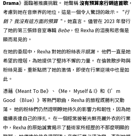
Drama
》面臨著推廣挑戰。 她聲稱
沒有預算來行銷這首歌
，
考慮到她在音樂界的地位，這是一個令人驚訝的啟示。“
行
銷？ 我沒有這方面的預算
“，她直言。 儘管在 2023 年發行
了她的第三張錄音室專輯
Bebe
，但 Rexha 的沮喪和悲傷是
顯而易見的。
在她的委屈中，Rexha 對她的粉絲表示感謝。 他們一直是她
希望的燈塔，為她提供了堅持不懈的力量。 在倫敦散步時與
粉絲見面，重新點燃了她的激情，即使在行業逆境中也是如
此。
憑藉《Meant To Be》、《Me， Myself & I》和《I’m
Good （Blue）》等熱門歌曲，Rexha 的旅程既勝利又動
蕩。 她的粉絲們仍然證明瞭她持久的影響力和韌性，因為她
繼續表達自己的掙扎。 在一個經常披著光鮮亮麗外衣的行業
中，Rexha 的原始誠實揭示了藝術家所經歷的不那麼明顯的