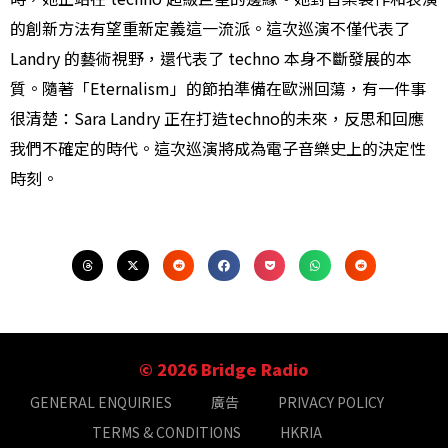
的創新方法有望重新定義這一流派。這次巡演不僅代表了
Landry 的藝術視野，還代表了 techno 本身不斷發展的本
質。隨著「Eternalism」的節拍準備在歐洲回蕩，有一件事
很清楚：Sara Landry 正在打造techno的未來，反思和回應
我們不確定的時代。這次巡演將成為電子音樂史上的決定性
時刻。
© 2026 Bridge Radio
GENERAL ENQUIRIES
廣告
PRIVACY POLICY
TERMS & CONDITIONS
HKRIA