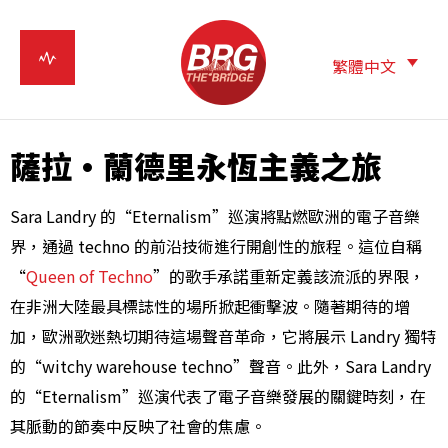
繁體中文
薩拉·蘭德里永恆主義之旅
Sara Landry 的“Eternalism”巡演將點燃歐洲的電子音樂
界，通過 techno 的前沿技術進行開創性的旅程。這位自稱
“
Queen of Techno
”的歌手承諾重新定義該流派的界限，
在非洲大陸最具標誌性的場所掀起衝擊波。隨著期待的增
加，歐洲歌迷熱切期待這場聲音革命，它將展示 Landry 獨特
的“witchy warehouse techno”聲音。此外，Sara Landry
的“Eternalism”巡演代表了電子音樂發展的關鍵時刻，在
其脈動的節奏中反映了社會的焦慮。