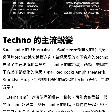
Techno 的主流蛻變
Sara Landry 的「Eternalism」巡演不僅僅是個人的勝利;這
證明瞭techno越來越受歡迎。曾經局限於地下倉庫的techno
充滿了主要場所和音樂節。Landry 的成功故事凸顯了美國電
子音樂不斷變化的格局。她在 Red Rocks Amphitheater 和
Brooklyn Mirage 等標誌性場所的演出將 techno 帶給了主流
觀眾。
“Eternalism” 巡演準備延續這一趨勢，可能會激發新一代
的 techno 愛好者。隨著 Landry 的明星不斷冉冉升起，她不