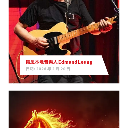
懷念本地音樂人 Edmund Leung
日期: 2026 年 2 月 20 日