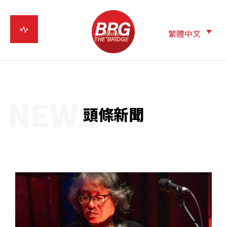
繁體中文
NEWS
頭條新聞