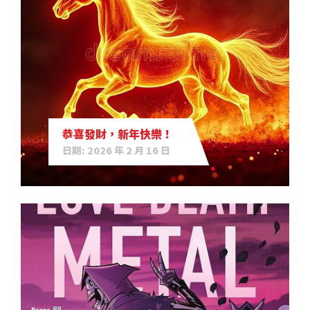
恭喜發財，新年快樂！
日期: 2026 年 2 月 16 日