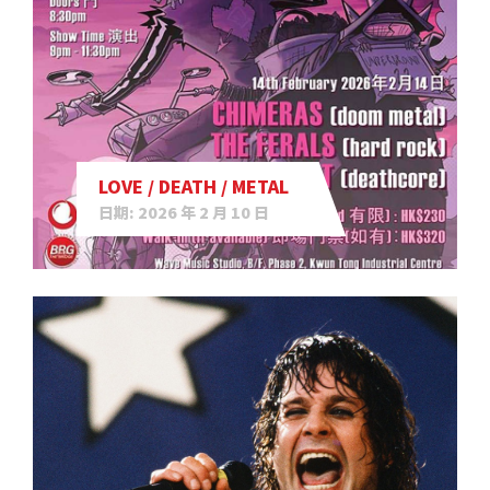
LOVE / DEATH / METAL
日期: 2026 年 2 月 10 日