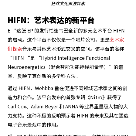
狂欢文化声波探索
HIFN：艺术表达的新平台
E “这张 EP 的发行恰逢韦巴全新的多元艺术平台 HIFN
的启动。这个平台不仅仅是一个唱片公司，更是
艺术家
们探索
音乐与其他艺术形式交叉的空间。该平台的名称
“HIFN “是 “Hybrid Intelligence Functional
Neuroenergetics（混合智能功能神经能量学）”的缩
写，反映了其创新的多学科方法。
通过 HIFN，Wehbba 旨在促进不同领域艺术家之间的创
造力和合作。该平台发布的首张专辑《Nitro》获得了
Carl Cox、Adam Beyer 和 ANNA 等业界重量级人物的大
力支持。这种积极的反响预示着 HIFN 的未来及其在塑造
电子音乐景观中的作用。