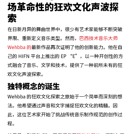
场革命性的狂欢文化声波探
索
在日新月异的舞曲世界中，很少有艺术家能够不断突破
界限、重新定义音乐类型。然而，
巴西技术音乐大师
Wehbba 的
最新作品再次证明了他的创新能力。他在自
己的 HIFN 平台上推出的 EP “E”，以一种开创性的方
式融合了音乐、文学和技术，提供了一种前所未有的狂
欢文化声波探索。
独特概念的诞生
Wehbba 的狂欢文化探索之旅始于一个简单而深刻的想
法。他希望通过声音和文字捕捉狂欢文化的精髓。因
此，这位艺术家开始了挑战传统音乐制作规范的创作过
程。