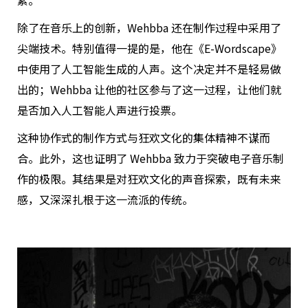
素。
除了在音乐上的创新，Wehbba 还在制作过程中采用了
尖端技术。特别值得一提的是，他在《E-Wordscape》
中使用了人工智能生成的人声。这个决定并不是轻易做
出的；Wehbba 让他的社区参与了这一过程，让他们就
是否加入人工智能人声进行投票。
这种协作式的制作方式与狂欢文化的集体精神不谋而
合。此外，这也证明了 Wehbba 致力于突破电子音乐制
作的极限。其结果是对狂欢文化的声音探索，既有未来
感，又深深扎根于这一流派的传统。