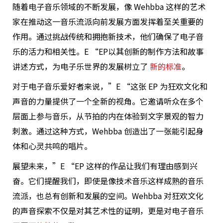
随着电子音乐领域的不断发展，像 Wehbba 这样的艺术
家在推动这一音乐流派向前发展方面发挥着至关重要的
作用。通过挑战传统和拥抱新技术，他们确保了电子音
乐的活力和相关性。E “EP以其创新的制作方法和故事
讲述方式，为电子乐世界的发展树立了
新的标准
。
对于电子音乐爱好者来说，”E “这张 EP 为狂欢文化和
声音的力量提供了一个全新的视角。它邀请听众在多个
层面上参与音乐，从节拍的内在体验到文字景观的智力
刺激。通过这种方式，Wehbba 创造出了一张能引起身
体和心灵共鸣的唱片。
展望未来，”E “EP 这样的作品让我们有理由感到兴
奋。它们提醒我们，即使是像技术音乐这样成熟的音乐
流派，也总有创新和发展的空间。Wehbba 对狂欢文化
的声音探索不仅是对其艺术性的证明，更是对电子音乐